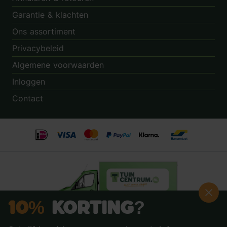
Garantie & klachten
Ons assortiment
Privacybeleid
Algemene voorwaarden
Inloggen
Contact
10%
Korting?