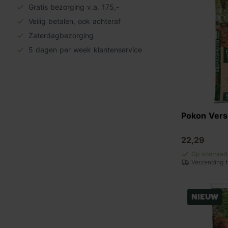
Gratis bezorging v.a. 175,-
Veilig betalen, ook achteraf
Zaterdagbezorging
5 dagen per week klantenservice
Pokon Ver
22,29
Op voorraad
Verzending 
Nieuw