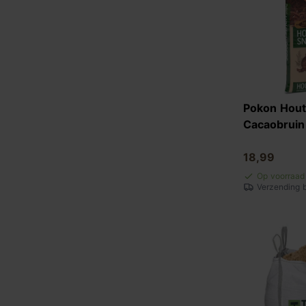
Pokon Hout
Cacaobruin
18,99
Op voorraad
Verzending 