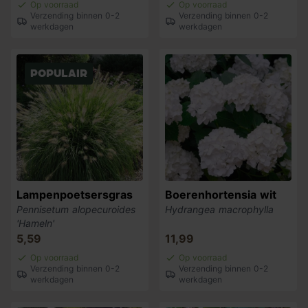
Op voorraad
Op voorraad
Verzending binnen 0-2
Verzending binnen 0-2
werkdagen
werkdagen
Populair
Lampenpoetsersgras
Boerenhortensia wit
Pennisetum alopecuroides
Hydrangea macrophylla
'Hameln'
5,59
11,99
Op voorraad
Op voorraad
Verzending binnen 0-2
Verzending binnen 0-2
werkdagen
werkdagen