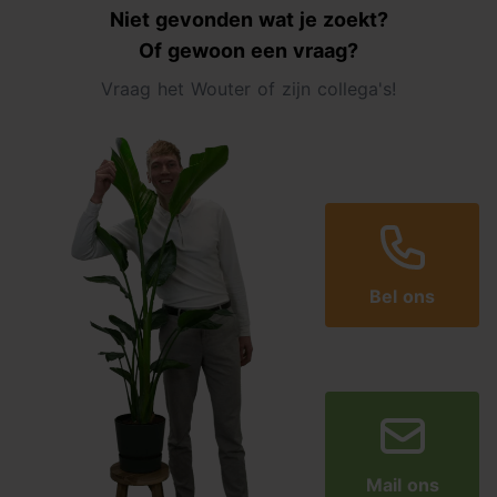
Niet gevonden wat je zoekt?
Of gewoon een vraag?
Vraag het Wouter of zijn collega's!
Bel ons
Mail ons