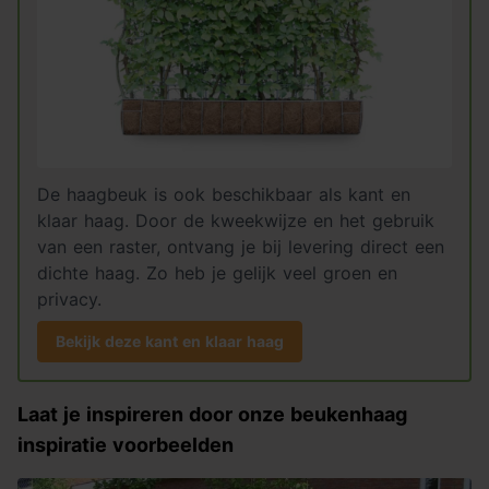
De haagbeuk is ook beschikbaar als kant en
klaar haag. Door de kweekwijze en het gebruik
van een raster, ontvang je bij levering direct een
dichte haag. Zo heb je gelijk veel groen en
privacy.
Bekijk deze kant en klaar haag
Laat je inspireren door onze beukenhaag
inspiratie voorbeelden