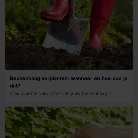
Beukenhaag verplanten: wanneer en hoe doe je
dat?
Alles over het verplanten van jouw beukenhaag »