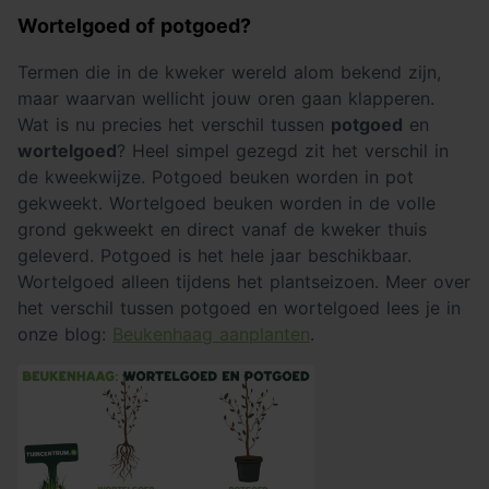
Wortelgoed of potgoed?
Termen die in de kweker wereld alom bekend zijn,
maar waarvan wellicht jouw oren gaan klapperen.
Wat is nu precies het verschil tussen
potgoed
en
wortelgoed
? Heel simpel gezegd zit het verschil in
de kweekwijze. Potgoed beuken worden in pot
gekweekt. Wortelgoed beuken worden in de volle
grond gekweekt en direct vanaf de kweker thuis
geleverd. Potgoed is het hele jaar beschikbaar.
Wortelgoed alleen tijdens het plantseizoen. Meer over
het verschil tussen potgoed en wortelgoed lees je in
onze blog:
Beukenhaag aanplanten
.