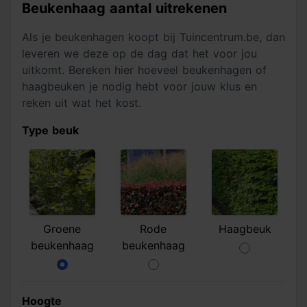
Beukenhaag aantal uitrekenen
Als je beukenhagen koopt bij Tuincentrum.be, dan
leveren we deze op de dag dat het voor jou
uitkomt. Bereken hier hoeveel beukenhagen of
haagbeuken je nodig hebt voor jouw klus en
reken uit wat het kost.
Type beuk
Groene
Rode
Haagbeuk
beukenhaag
beukenhaag
Hoogte