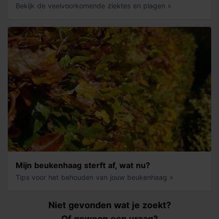
Bekijk de veelvoorkomende ziektes en plagen »
Mijn beukenhaag sterft af, wat nu?
Tips voor het behouden van jouw beukenhaag »
Niet gevonden wat je zoekt?
Of gewoon een vraag?