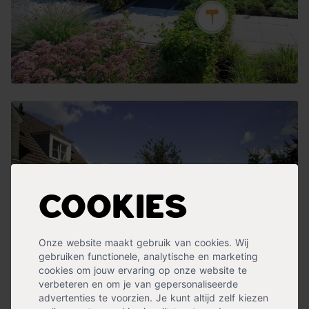
Cookies
Onze website maakt gebruik van cookies. Wij
gebruiken functionele, analytische en marketing
cookies om jouw ervaring op onze website te
verbeteren en om je van gepersonaliseerde
advertenties te voorzien. Je kunt altijd zelf kiezen