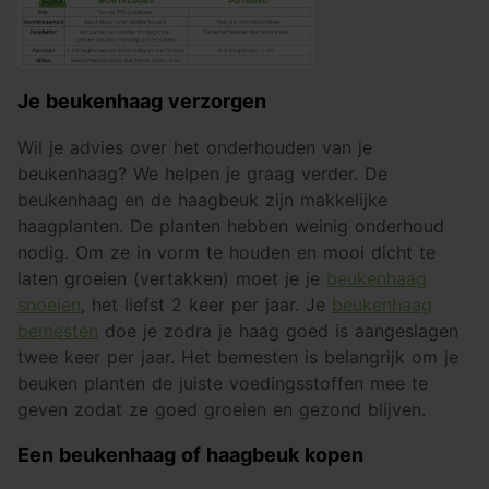
Je beukenhaag verzorgen
Wil je advies over het onderhouden van je
beukenhaag? We helpen je graag verder. De
beukenhaag en de haagbeuk zijn makkelijke
haagplanten. De planten hebben weinig onderhoud
nodig. Om ze in vorm te houden en mooi dicht te
laten groeien (vertakken) moet je je
beukenhaag
snoeien
, het liefst 2 keer per jaar. Je
beukenhaag
bemesten
doe je zodra je haag goed is aangeslagen
twee keer per jaar. Het bemesten is belangrijk om je
beuken planten de juiste voedingsstoffen mee te
geven zodat ze goed groeien en gezond blijven.
Een beukenhaag of haagbeuk kopen