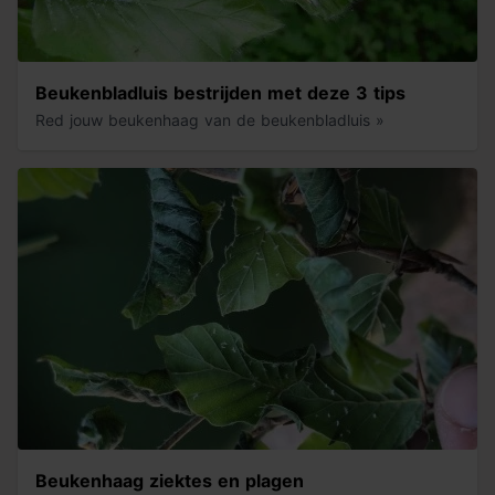
Beukenbladluis bestrijden met deze 3 tips
Red jouw beukenhaag van de beukenbladluis »
Beukenhaag ziektes en plagen