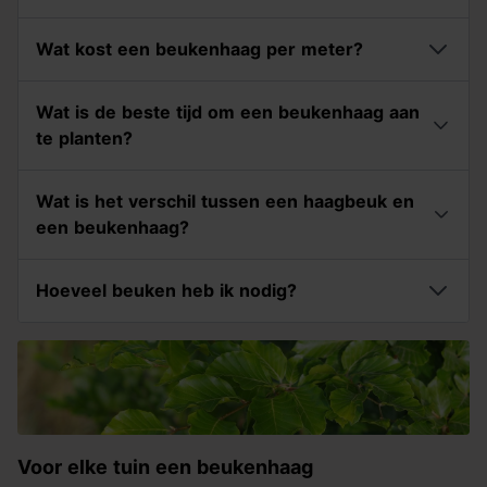
Wat kost een beukenhaag per meter?
Wat is de beste tijd om een beukenhaag aan
te planten?
Wat is het verschil tussen een haagbeuk en
een beukenhaag?
Hoeveel beuken heb ik nodig?
Voor elke tuin een beukenhaag