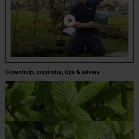
Groenhulp, inspiratie, tips & advies