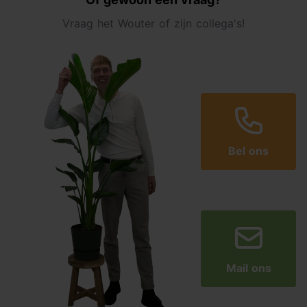
Vraag het Wouter of zijn collega's!
Bel ons
Mail ons