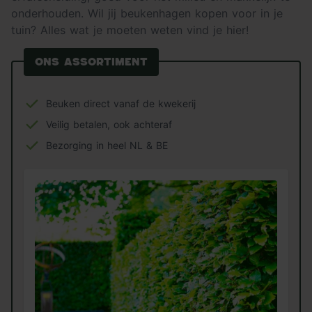
onderhouden. Wil jij beukenhagen kopen voor in je
tuin? Alles wat je moeten weten vind je hier!
Ons assortiment
Beuken direct vanaf de kwekerij
Veilig betalen, ook achteraf
Bezorging in heel NL & BE