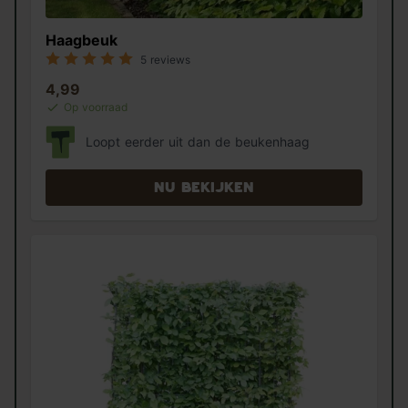
Haagbeuk
5 reviews
4,99
Op voorraad
Loopt eerder uit dan de beukenhaag
Nu bekijken