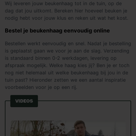
Wij leveren jouw beukenhaag tot in de tuin, op de
dag dat jou uitkomt. Bereken hier hoeveel beuken je
nodig hebt voor jouw klus en reken uit wat het kost.
Bestel je beukenhaag eenvoudig online
Bestellen werkt eenvoudig en snel. Nadat je bestelling
is geplaatst gaan we voor je aan de slag. Verzending
is standaard binnen 0-2 werkdagen, levering op
afspraak mogelijk. Welke haag kies jij? Ben je er toch
nog niet helemaal uit welke beukenhaag bij jou in de
tuin past? Hieronder zetten we een aantal inspiratie
voorbeelden voor je op een rij.
Videos