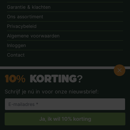
Garantie & klachten
Ons assortiment
Privacybeleid
Algemene voorwaarden
Inloggen
Contact
10%
Korting?
Schrijf je nú in voor onze nieuwsbrief:
Ja, ik wil 10% korting