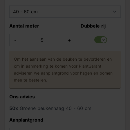
Aantal meter
Dubbele rij
-
+
Dubbele rij
Om het aanslaan van de beuken te bevorderen en
om in aanmerking te komen voor PlantGarant
adviseren we aanplantgrond voor hagen en bomen
mee te bestellen.
Ons advies
50x
Groene beukenhaag 40 - 60 cm
Aanplantgrond