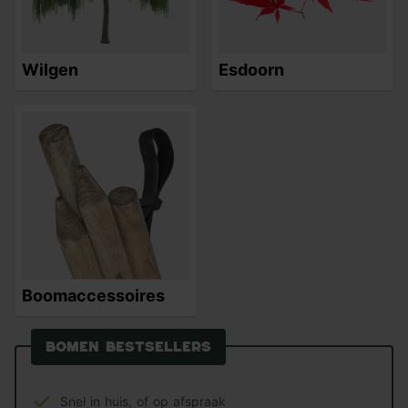
Wilgen
Esdoorn
Boomaccessoires
Bomen bestsellers
Snel in huis, of op afspraak