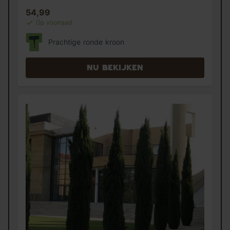
54,99
Op voorraad
Prachtige ronde kroon
Nu bekijken