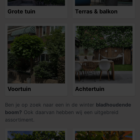
Grote tuin
Terras & balkon
Voortuin
Achtertuin
Ben je op zoek naar een in de winter
bladhoudende
boom?
Ook daarvan hebben wij een uitgebreid
assortiment.