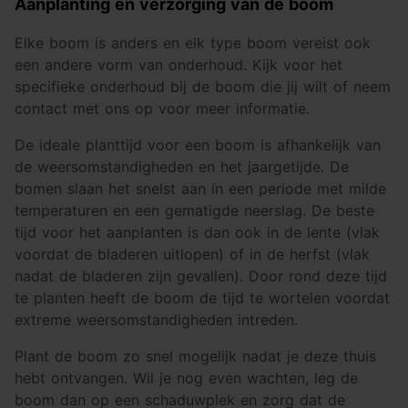
Aanplanting en verzorging van de boom
Elke boom is anders en elk type boom vereist ook
een andere vorm van onderhoud. Kijk voor het
specifieke onderhoud bij de boom die jij wilt of neem
contact met ons op voor meer informatie.
De ideale planttijd voor een boom is afhankelijk van
de weersomstandigheden en het jaargetijde. De
bomen slaan het snelst aan in een periode met milde
temperaturen en een gematigde neerslag. De beste
tijd voor het aanplanten is dan ook in de lente (vlak
voordat de bladeren uitlopen) of in de herfst (vlak
nadat de bladeren zijn gevallen). Door rond deze tijd
te planten heeft de boom de tijd te wortelen voordat
extreme weersomstandigheden intreden.
Plant de boom zo snel mogelijk nadat je deze thuis
hebt ontvangen. Wil je nog even wachten, leg de
boom dan op een schaduwplek en zorg dat de