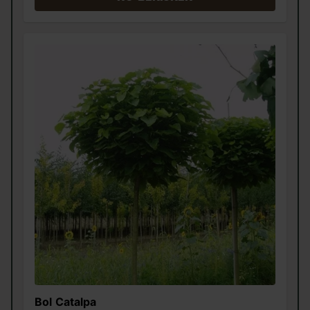
Bol Catalpa