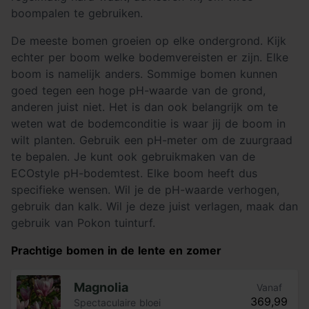
boompalen te gebruiken.
De meeste bomen groeien op elke ondergrond. Kijk
echter per boom welke bodemvereisten er zijn. Elke
boom is namelijk anders. Sommige bomen kunnen
goed tegen een hoge pH-waarde van de grond,
anderen juist niet. Het is dan ook belangrijk om te
weten wat de bodemconditie is waar jij de boom in
wilt planten. Gebruik een pH-meter om de zuurgraad
te bepalen. Je kunt ook gebruikmaken van de
ECOstyle pH-bodemtest. Elke boom heeft dus
specifieke wensen. Wil je de pH-waarde verhogen,
gebruik dan kalk. Wil je deze juist verlagen, maak dan
gebruik van Pokon tuinturf.
Prachtige bomen in de lente en zomer
Magnolia
Vanaf
369,99
Spectaculaire bloei