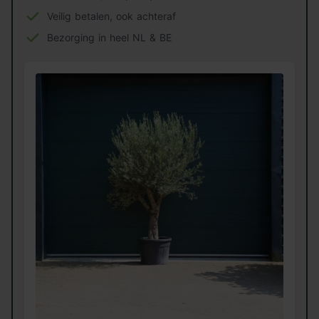
Veilig betalen, ook achteraf
Bezorging in heel NL & BE