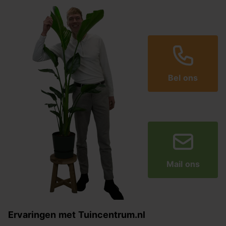
Bel ons
Mail ons
Ervaringen met Tuincentrum.nl