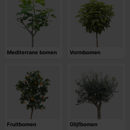
Mediterrane bomen
Vormbomen
Fruitbomen
Olijfbomen