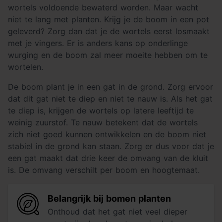
wortels voldoende bewaterd worden. Maar wacht
niet te lang met planten. Krijg je de boom in een pot
geleverd? Zorg dan dat je de wortels eerst losmaakt
met je vingers. Er is anders kans op onderlinge
wurging en de boom zal meer moeite hebben om te
wortelen.
De boom plant je in een gat in de grond. Zorg ervoor
dat dit gat niet te diep en niet te nauw is. Als het gat
te diep is, krijgen de wortels op latere leeftijd te
weinig zuurstof. Te nauw betekent dat de wortels
zich niet goed kunnen ontwikkelen en de boom niet
stabiel in de grond kan staan. Zorg er dus voor dat je
een gat maakt dat drie keer de omvang van de kluit
is. De omvang verschilt per boom en hoogtemaat.
Belangrijk bij bomen planten
Onthoud dat het gat niet veel dieper