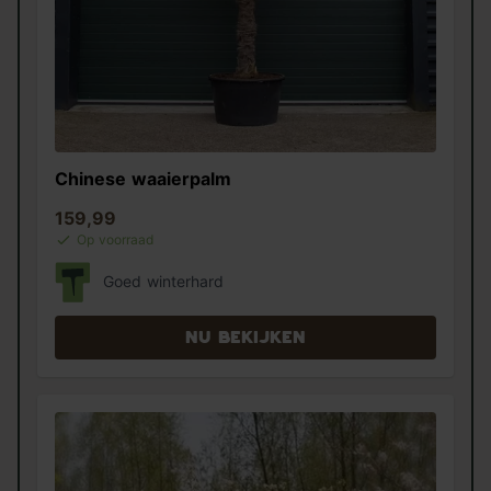
Chinese waaierpalm
159,99
Op voorraad
Goed winterhard
Nu bekijken