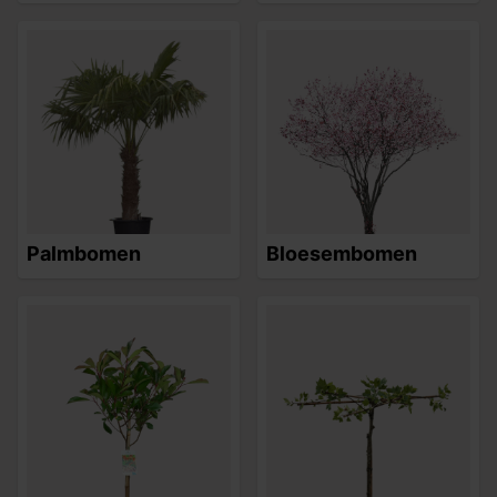
Palmbomen
Bloesembomen