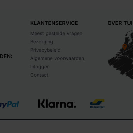
KLANTENSERVICE
OVER TU
Meest gestelde vragen
Bezorging
Privacybeleid
DEN:
Algemene voorwaarden
Inloggen
Contact