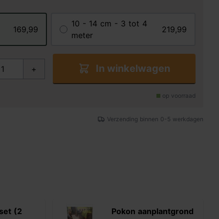
10 - 14 cm - 3 tot 4
169,99
219,99
meter
In winkelwagen
+
op voorraad
Verzending binnen 0-5 werkdagen
set (2
Pokon aanplantgrond