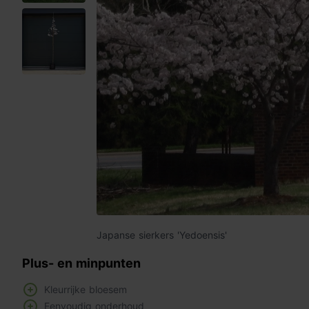
Japanse sierkers 'Yedoensis'
Plus- en minpunten
Kleurrijke bloesem
Eenvoudig onderhoud