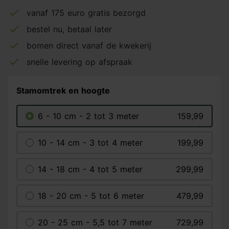
vanaf 175 euro gratis bezorgd
bestel nu, betaal later
bomen direct vanaf de kwekerij
snelle levering op afspraak
Stamomtrek en hoogte
6 - 10 cm - 2 tot 3 meter
159,99
10 - 14 cm - 3 tot 4 meter
199,99
14 - 18 cm - 4 tot 5 meter
299,99
18 - 20 cm - 5 tot 6 meter
479,99
20 - 25 cm - 5,5 tot 7 meter
729,99