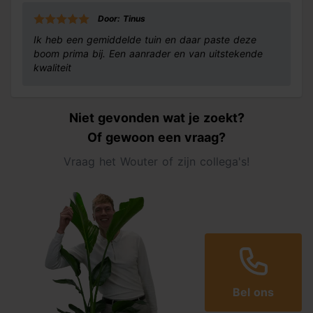
Door: Tinus
Ik heb een gemiddelde tuin en daar paste deze
boom prima bij. Een aanrader en van uitstekende
kwaliteit
Niet gevonden wat je zoekt?
Of gewoon een vraag?
Vraag het Wouter of zijn collega's!
Bel ons