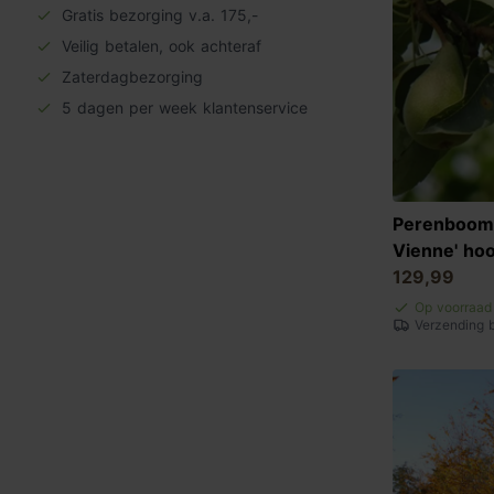
Gratis bezorging v.a. 175,-
Veilig betalen, ook achteraf
Zaterdagbezorging
5 dagen per week klantenservice
Perenboom 
Vienne' ho
129,99
Op voorraad
Verzending 