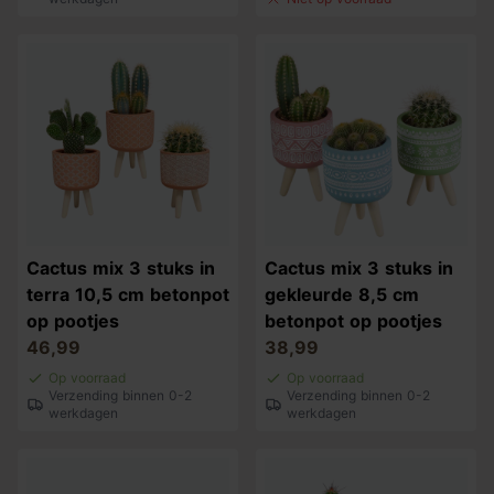
Cactus mix 3 stuks in
Cactus mix 3 stuks in
terra 10,5 cm betonpot
gekleurde 8,5 cm
op pootjes
betonpot op pootjes
46,99
38,99
Op voorraad
Op voorraad
Verzending binnen 0-2
Verzending binnen 0-2
werkdagen
werkdagen