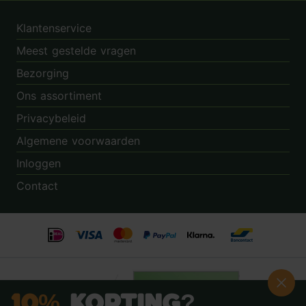
Klantenservice
Meest gestelde vragen
Bezorging
Ons assortiment
Privacybeleid
Algemene voorwaarden
Inloggen
Contact
10%
Korting?