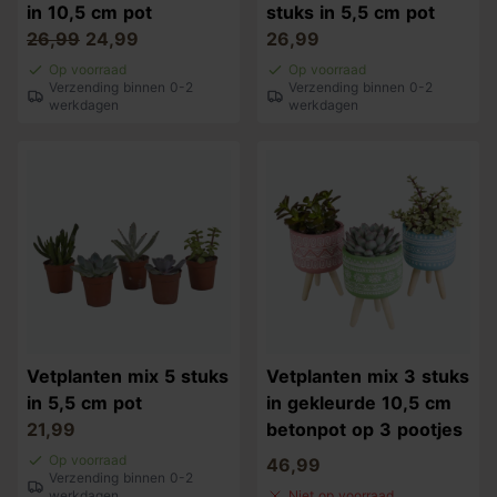
in 10,5 cm pot
stuks in 5,5 cm pot
26,99
24,99
26,99
Op voorraad
Op voorraad
Verzending binnen 0-2
Verzending binnen 0-2
werkdagen
werkdagen
Vetplanten mix 5 stuks
Vetplanten mix 3 stuks
in 5,5 cm pot
in gekleurde 10,5 cm
21,99
betonpot op 3 pootjes
Op voorraad
46,99
Verzending binnen 0-2
werkdagen
Niet op voorraad