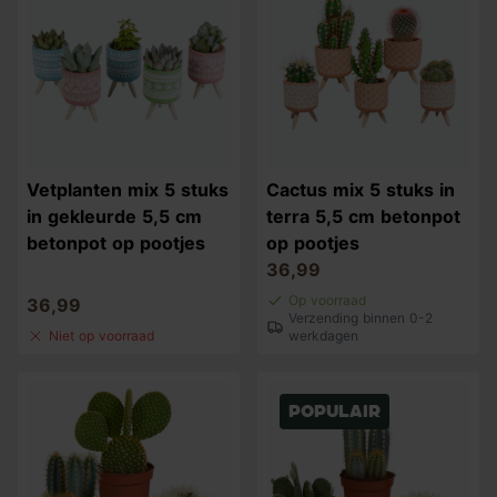
Vetplanten mix 5 stuks
Cactus mix 5 stuks in
in gekleurde 5,5 cm
terra 5,5 cm betonpot
betonpot op pootjes
op pootjes
36,99
Op voorraad
36,99
Verzending binnen 0-2
Niet op voorraad
werkdagen
Populair