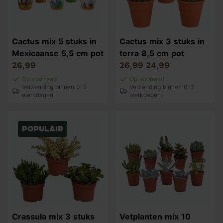
Cactus mix 5 stuks in
Cactus mix 3 stuks in
Mexicaanse 5,5 cm pot
terra 8,5 cm pot
26,99
26,99
24,99
Op voorraad
Op voorraad
Verzending binnen 0-2
Verzending binnen 0-2
werkdagen
werkdagen
Populair
Crassula mix 3 stuks
Vetplanten mix 10