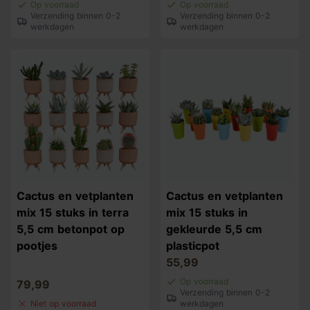
Op voorraad
Op voorraad
Verzending binnen 0-2
Verzending binnen 0-2
werkdagen
werkdagen
Cactus en vetplanten
Cactus en vetplanten
mix 15 stuks in terra
mix 15 stuks in
5,5 cm betonpot op
gekleurde 5,5 cm
pootjes
plasticpot
55,99
Op voorraad
79,99
Verzending binnen 0-2
Niet op voorraad
werkdagen