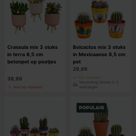
Crassula mix 3 stuks
Bolcactus mix 3 stuks
in terra 8,5 cm
in Mexicaanse 8,5 cm
betonpot op pootjes
pot
29,99
Op voorraad
38,99
Verzending binnen 0-2
Niet op voorraad
werkdagen
Populair