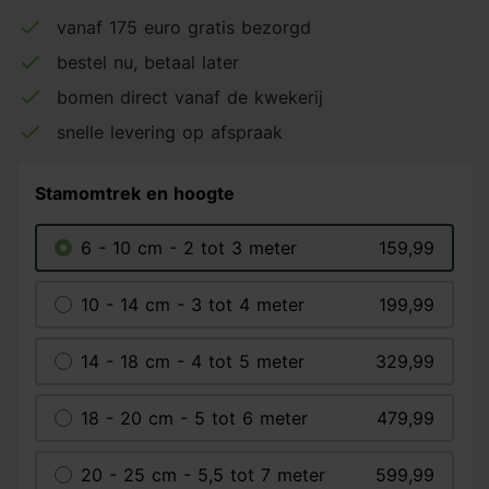
vanaf 175 euro gratis bezorgd
bestel nu, betaal later
bomen direct vanaf de kwekerij
snelle levering op afspraak
Stamomtrek en hoogte
6 - 10 cm - 2 tot 3 meter
159,99
10 - 14 cm - 3 tot 4 meter
199,99
14 - 18 cm - 4 tot 5 meter
329,99
18 - 20 cm - 5 tot 6 meter
479,99
20 - 25 cm - 5,5 tot 7 meter
599,99