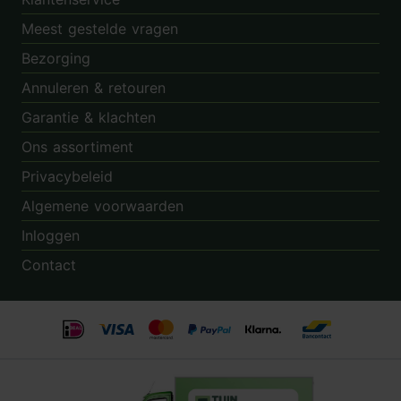
Meest gestelde vragen
Bezorging
Annuleren & retouren
Garantie & klachten
Ons assortiment
Privacybeleid
Algemene voorwaarden
Inloggen
Contact