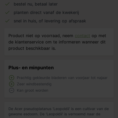
bestel nu, betaal later
planten direct vanaf de kwekerij
snel in huis, of levering op afspraak
Product niet op voorraad, neem
contact
op met
de klantenservice om te informeren wanneer dit
product beschikbaar is.
Plus- en minpunten
Prachtig gekleurde bladeren van voorjaar tot najaar
Zeer windbestendig
Kan groot worden
De Acer pseudoplatanus 'Leopoldii' is een cultivar van de
gewone esdoorn. De 'Leopoldii' is vernoemd naar de