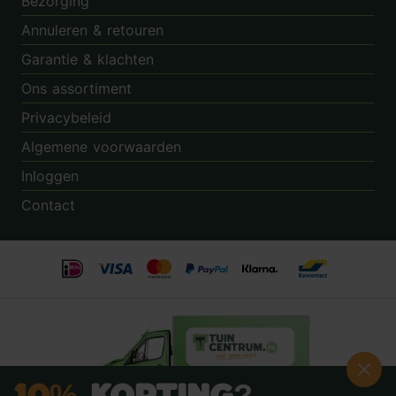
Bezorging
Annuleren & retouren
Garantie & klachten
Ons assortiment
Privacybeleid
Algemene voorwaarden
Inloggen
Contact