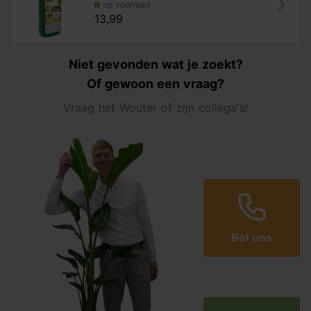
op voorraad
13,99
Niet gevonden wat je zoekt?
Of gewoon een vraag?
Vraag het Wouter of zijn collega's!
Bel ons