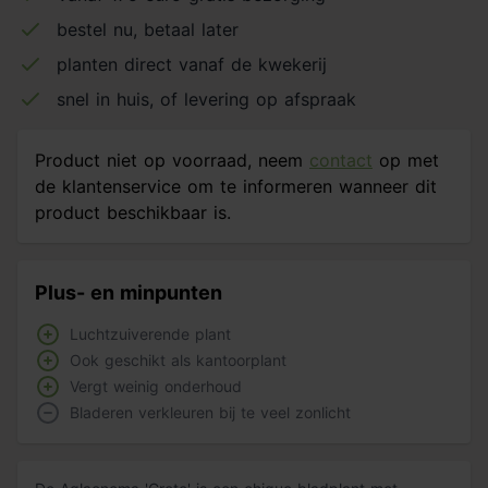
bestel nu, betaal later
planten direct vanaf de kwekerij
snel in huis, of levering op afspraak
Product niet op voorraad, neem
contact
op met
de klantenservice om te informeren wanneer dit
product beschikbaar is.
Plus- en minpunten
Luchtzuiverende plant
Ook geschikt als kantoorplant
Vergt weinig onderhoud
Bladeren verkleuren bij te veel zonlicht