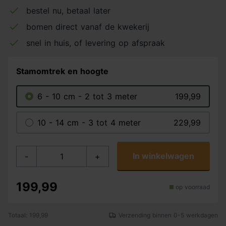
bestel nu, betaal later
bomen direct vanaf de kwekerij
snel in huis, of levering op afspraak
Stamomtrek en hoogte
6 - 10 cm - 2 tot 3 meter
199,99
10 - 14 cm - 3 tot 4 meter
229,99
In winkelwagen
-
+
199,99
op voorraad
Totaal: 199,99
Verzending binnen 0-5 werkdagen