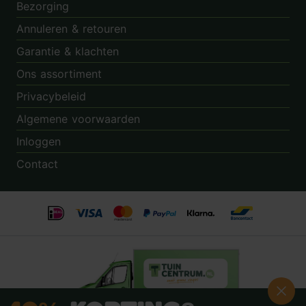
Bezorging
Annuleren & retouren
Garantie & klachten
Ons assortiment
Privacybeleid
Algemene voorwaarden
Inloggen
Contact