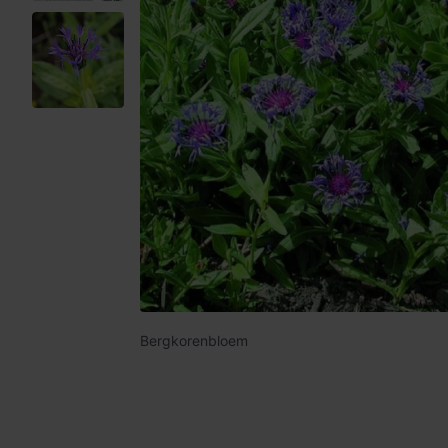
Bergkorenbloem