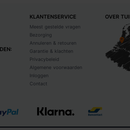
KLANTENSERVICE
OVER TU
Meest gestelde vragen
Bezorging
Annuleren & retouren
DEN:
Garantie & klachten
Privacybeleid
Algemene voorwaarden
Inloggen
Contact