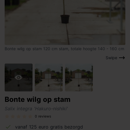
Bonte wilg op stam 120 cm stam, totale hoogte 140 - 160 cm
Swipe
Bonte wilg op stam
Salix integra 'Hakuro-nishiki'
0 reviews
vanaf 125 euro gratis bezorgd