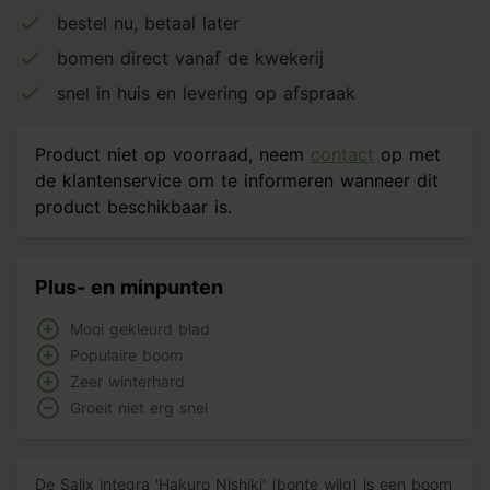
bestel nu, betaal later
bomen direct vanaf de kwekerij
snel in huis en levering op afspraak
Product niet op voorraad, neem
contact
op met
de klantenservice om te informeren wanneer dit
product beschikbaar is.
Plus- en minpunten
Mooi gekleurd blad
Populaire boom
Zeer winterhard
Groeit niet erg snel
De Salix integra 'Hakuro Nishiki' (bonte wilg) is een boom