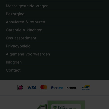
Meest gestelde vragen
Bezorging
Annuleren & retouren
Garantie & klachten
Ons assortiment
Privacybeleid
Algemene voorwaarden
Inloggen
Contact