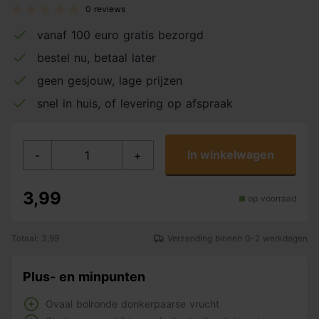
0 reviews
vanaf 100 euro gratis bezorgd
bestel nu, betaal later
geen gesjouw, lage prijzen
snel in huis, of levering op afspraak
In winkelwagen
-
+
3,99
op voorraad
Totaal: 3,99
Verzending binnen 0-2 werkdagen
Plus- en minpunten
Ovaal bolronde donkerpaarse vrucht