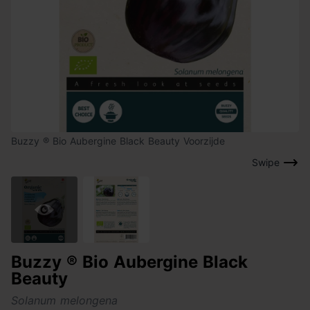
Buzzy ® Bio Aubergine Black Beauty Voorzijde
Swipe
Buzzy ® Bio Aubergine Black
Beauty
Solanum melongena