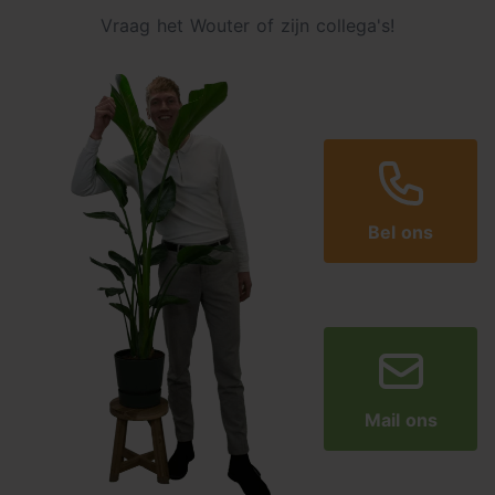
Vraag het Wouter of zijn collega's!
Bel ons
Mail ons