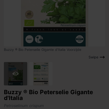
Buzzy ® Bio Peterselie Gigante d'Italia Voorzijde
Swipe
Buzzy ® Bio Peterselie Gigante
d'Italia
Petroselinum crispum