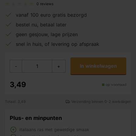
0 reviews
vanaf 100 euro gratis bezorgd
bestel nu, betaal later
geen gesjouw, lage prijzen
snel in huis, of levering op afspraak
In winkelwagen
-
+
3,49
op voorraad
Totaal: 3,49
Verzending binnen 0-2 werkdagen
Plus- en minpunten
Italiaans ras met geweldige smaak