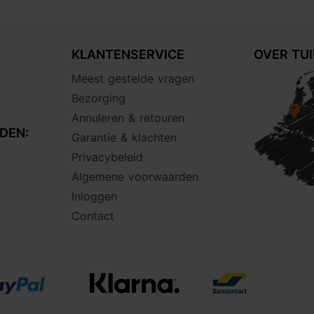
KLANTENSERVICE
OVER TU
Meest gestelde vragen
Bezorging
Annuleren & retouren
DEN:
Garantie & klachten
Privacybeleid
Algemene voorwaarden
Inloggen
Contact