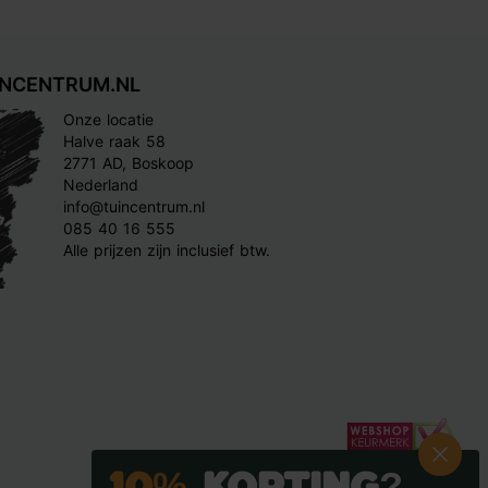
INCENTRUM.NL
Onze locatie
Halve raak 58
2771 AD, Boskoop
Nederland
info@tuincentrum.nl
085 40 16 555
Alle prijzen zijn inclusief btw.