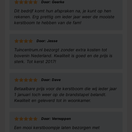
Door: Geerke
Dit bedrijf komt hun afspraken na, je kunt op hen
rekenen. Erg prettig om ieder jaar weer de mooiste
kerstboom te hebben van de fam!
Door: Jesse
Tuincentrum.nl bezorgt zonder extra kosten tot
bovenin Nederland. Kwaliteit is goed en de prijs is
sterk. Tot kerst 2017!
Door: Dave
Betaalbare prijs voor de kerstboom die wij ieder jaar
1 januari toch weer op de brandstapel belandt.
Kwaliteit en geleverd tot in woonkamer.
Door: Vernoppen
Een mooi kerstboompje laten bezorgen met