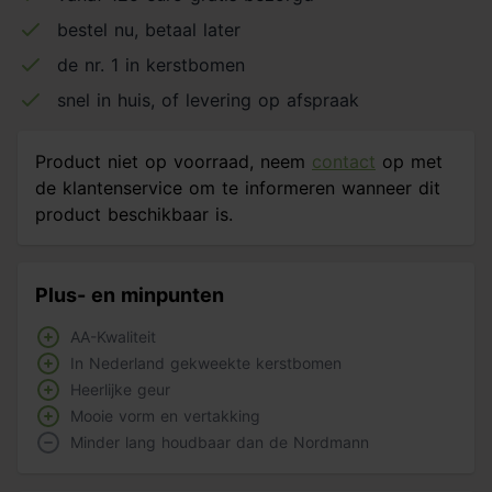
bestel nu, betaal later
de nr. 1 in kerstbomen
snel in huis, of levering op afspraak
Product niet op voorraad, neem
contact
op met
de klantenservice om te informeren wanneer dit
product beschikbaar is.
Plus- en minpunten
AA-Kwaliteit
In Nederland gekweekte kerstbomen
Heerlijke geur
Mooie vorm en vertakking
Minder lang houdbaar dan de Nordmann