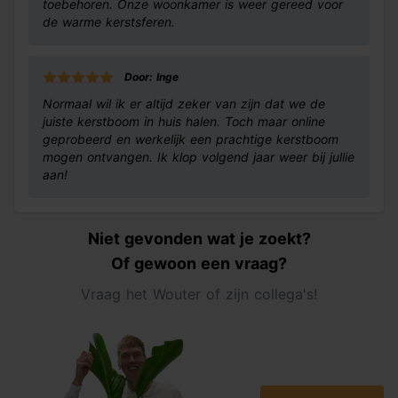
toebehoren. Onze woonkamer is weer gereed voor
de warme kerstsferen.
Door: Inge
Normaal wil ik er altijd zeker van zijn dat we de
juiste kerstboom in huis halen. Toch maar online
geprobeerd en werkelijk een prachtige kerstboom
mogen ontvangen. Ik klop volgend jaar weer bij jullie
aan!
Niet gevonden wat je zoekt?
Of gewoon een vraag?
Vraag het Wouter of zijn collega's!