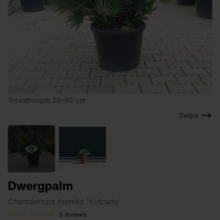
Totaalhoogte 50-60 cm
Swipe
Dwergpalm
Chamaerops humilis 'Vulcano'
0 reviews