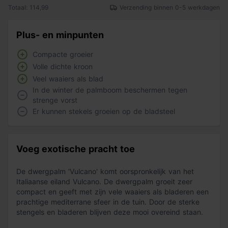
Totaal: 114,99
Verzending binnen 0-5 werkdagen
Plus- en minpunten
Compacte groeier
Volle dichte kroon
Veel waaiers als blad
In de winter de palmboom beschermen tegen
strenge vorst
Er kunnen stekels groeien op de bladsteel
Voeg exotische pracht toe
De dwergpalm 'Vulcano' komt oorspronkelijk van het
Italiaanse eiland Vulcano. De dwergpalm groeit zeer
compact en geeft met zijn vele waaiers als bladeren een
prachtige mediterrane sfeer in de tuin. Door de sterke
stengels en bladeren blijven deze mooi overeind staan.