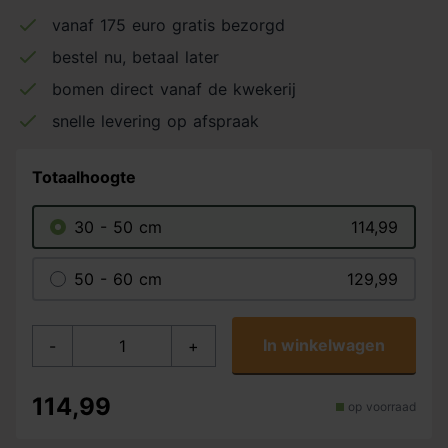
vanaf 175 euro gratis bezorgd
bestel nu, betaal later
bomen direct vanaf de kwekerij
snelle levering op afspraak
Totaalhoogte
30 - 50 cm
114,99
50 - 60 cm
129,99
In winkelwagen
-
+
114,99
op voorraad