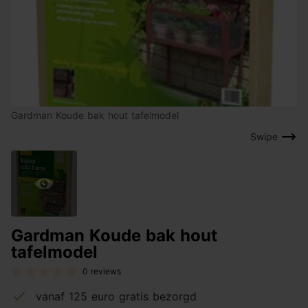
Gardman Koude bak hout tafelmodel
Swipe
Gardman Koude bak hout
tafelmodel
0 reviews
vanaf 125 euro gratis bezorgd