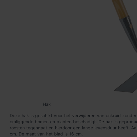
Hak
Deze hak is geschikt voor het verwijderen van onkruid zonder
omliggende bomen en planten beschadigt. De hak is geproduce
roesten tegengaat en hierdoor een lange levensduur heeft. Aa
cm. De maat van het blad is 16 cm.