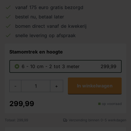
vanaf 175 euro gratis bezorgd
bestel nu, betaal later
bomen direct vanaf de kwekerij
snelle levering op afspraak
Stamomtrek en hoogte
6 - 10 cm - 2 tot 3 meter
299,99
In winkelwagen
-
+
299,99
op voorraad
Totaal: 299,99
Verzending binnen 0-5 werkdagen