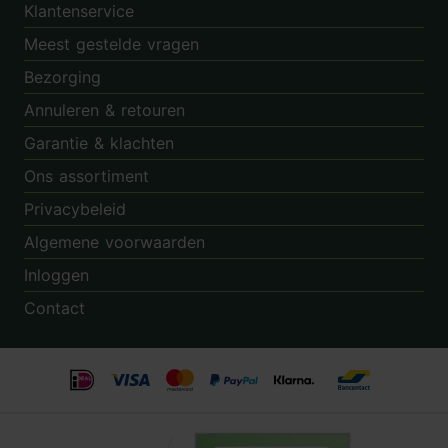
Klantenservice
Meest gestelde vragen
Bezorging
Annuleren & retouren
Garantie & klachten
Ons assortiment
Privacybeleid
Algemene voorwaarden
Inloggen
Contact