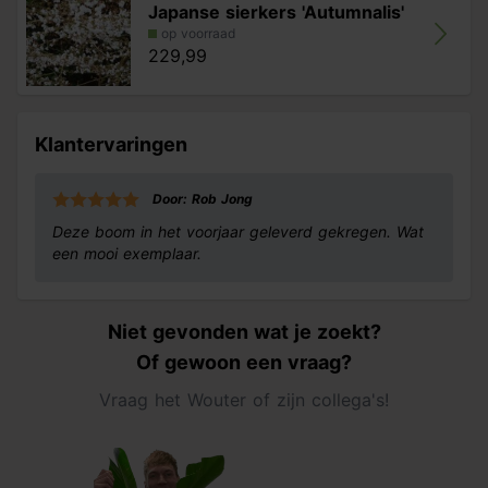
Japanse sierkers 'Autumnalis'
op voorraad
229,99
Klantervaringen
Door: Rob Jong
Deze boom in het voorjaar geleverd gekregen. Wat
een mooi exemplaar.
Niet gevonden wat je zoekt?
Of gewoon een vraag?
Vraag het Wouter of zijn collega's!