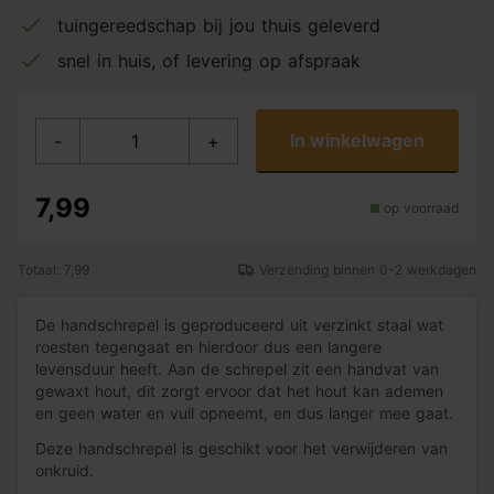
tuingereedschap bij jou thuis geleverd
snel in huis, of levering op afspraak
In winkelwagen
-
+
7,99
op voorraad
Totaal: 7,99
Verzending binnen 0-2 werkdagen
De handschrepel is geproduceerd uit verzinkt staal wat
roesten tegengaat en hierdoor dus een langere
levensduur heeft. Aan de schrepel zit een handvat van
gewaxt hout, dit zorgt ervoor dat het hout kan ademen
en geen water en vuil opneemt, en dus langer mee gaat.
Deze handschrepel is geschikt voor het verwijderen van
onkruid.