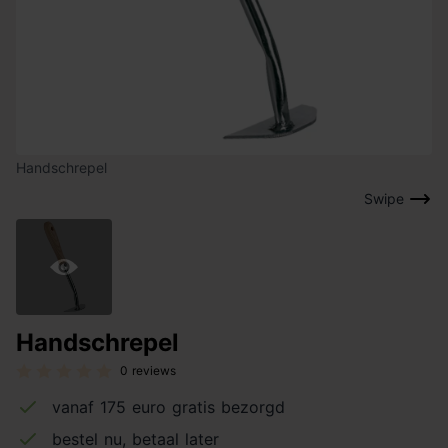
Handschrepel
Swipe
Handschrepel
0 reviews
vanaf 175 euro gratis bezorgd
bestel nu, betaal later