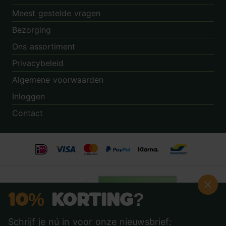
Meest gestelde vragen
Bezorging
Ons assortiment
Privacybeleid
Algemene voorwaarden
Inloggen
Contact
10%
Korting?
Schrijf je nú in voor onze nieuwsbrief: