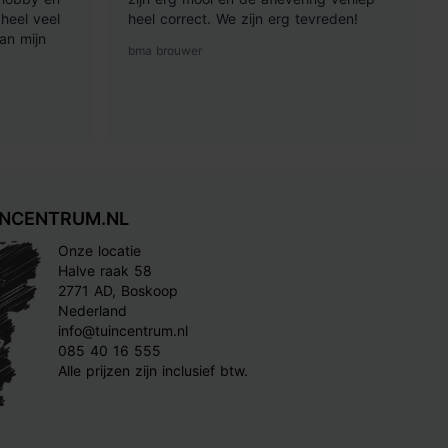
heel veel
heel correct. We zijn erg tevreden!
an mijn
bma brouwer
INCENTRUM.NL
Onze locatie
Halve raak 58
2771 AD, Boskoop
Nederland
info@tuincentrum.nl
085 40 16 555
Alle prijzen zijn inclusief btw.