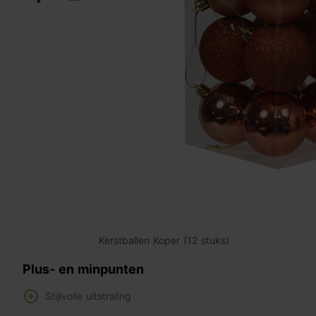
Kerstballen Koper (12 stuks)
Plus- en minpunten
Stijlvolle uitstraling