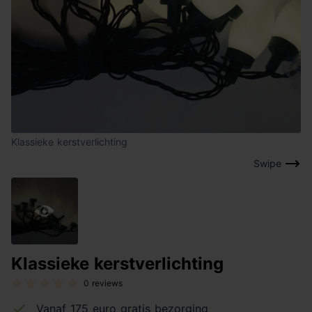
Klassieke kerstverlichting
Swipe
Klassieke kerstverlichting
0 reviews
Vanaf 175 euro gratis bezorging