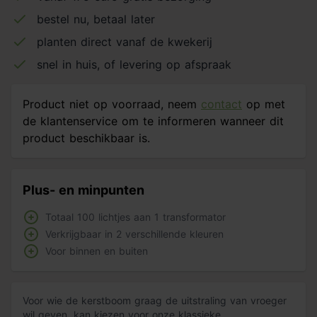
bestel nu, betaal later
planten direct vanaf de kwekerij
snel in huis, of levering op afspraak
Product niet op voorraad, neem
contact
op met
de klantenservice om te informeren wanneer dit
product beschikbaar is.
Plus- en minpunten
Totaal 100 lichtjes aan 1 transformator
Verkrijgbaar in 2 verschillende kleuren
Voor binnen en buiten
Voor wie de kerstboom graag de uitstraling van vroeger
wil geven, kan kiezen voor onze klassieke