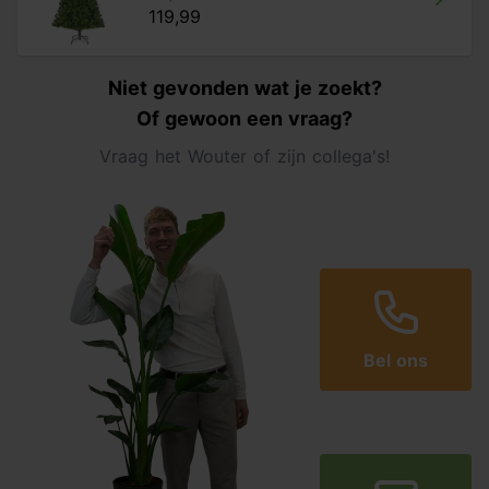
119,99
Niet gevonden wat je zoekt?
Of gewoon een vraag?
Vraag het Wouter of zijn collega's!
Bel ons