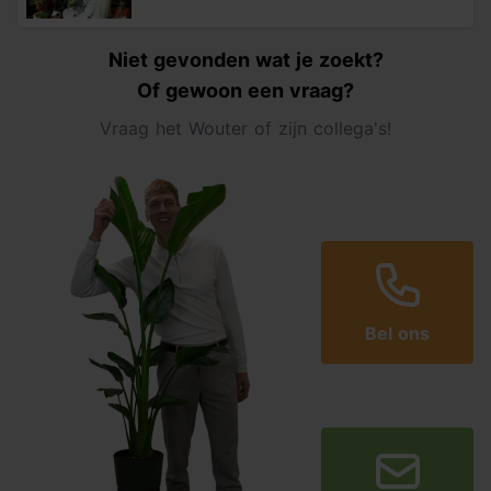
Niet gevonden wat je zoekt?
Of gewoon een vraag?
Vraag het Wouter of zijn collega's!
Bel ons