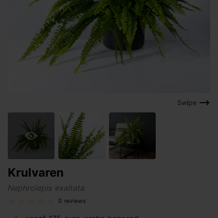
Swipe
Krulvaren
Nephrolepis exaltata
0 reviews