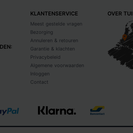
KLANTENSERVICE
OVER TU
Meest gestelde vragen
Bezorging
Annuleren & retouren
DEN:
Garantie & klachten
Privacybeleid
Algemene voorwaarden
Inloggen
Contact