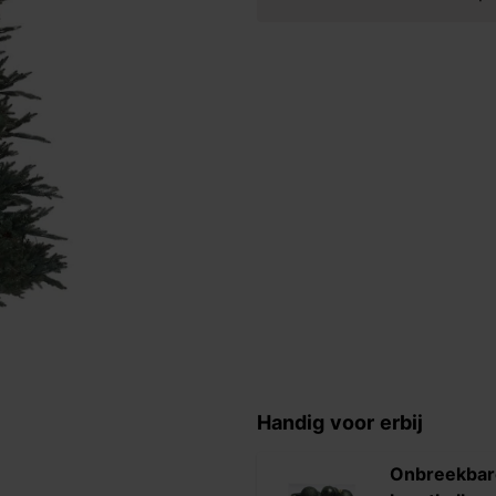
Handig voor erbij
Onbreekbar