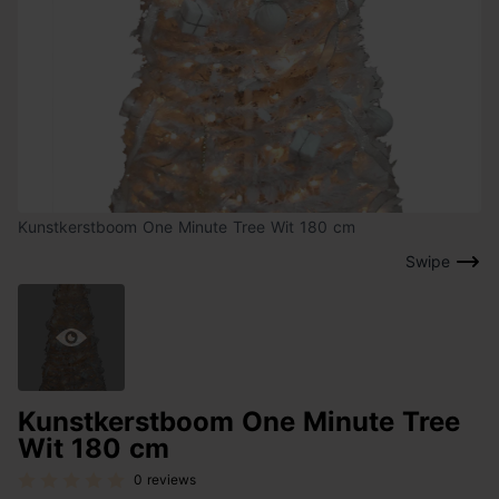
Kunstkerstboom One Minute Tree Wit 180 cm
Swipe
Kunstkerstboom One Minute Tree
Wit 180 cm
0 reviews