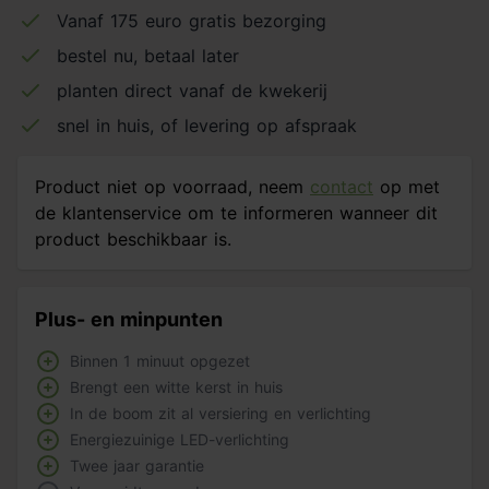
Vanaf 175 euro gratis bezorging
bestel nu, betaal later
planten direct vanaf de kwekerij
snel in huis, of levering op afspraak
Product niet op voorraad, neem
contact
op met
de klantenservice om te informeren wanneer dit
product beschikbaar is.
Plus- en minpunten
Binnen 1 minuut opgezet
Brengt een witte kerst in huis
In de boom zit al versiering en verlichting
Energiezuinige LED-verlichting
Twee jaar garantie