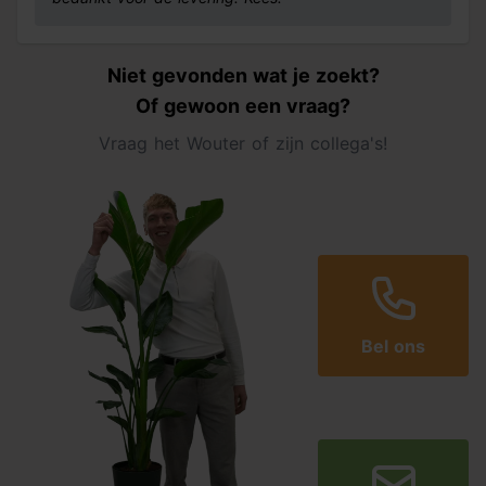
Niet gevonden wat je zoekt?
Of gewoon een vraag?
Vraag het Wouter of zijn collega's!
Bel ons