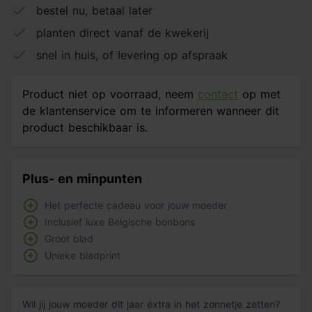
bestel nu, betaal later
planten direct vanaf de kwekerij
snel in huis, of levering op afspraak
Product niet op voorraad, neem
contact
op met
de klantenservice om te informeren wanneer dit
product beschikbaar is.
Plus- en minpunten
Het perfecte cadeau voor jouw moeder
Inclusief luxe Belgische bonbons
Groot blad
Unieke bladprint
Wil jij jouw moeder dit jaar éxtra in het zonnetje zetten?