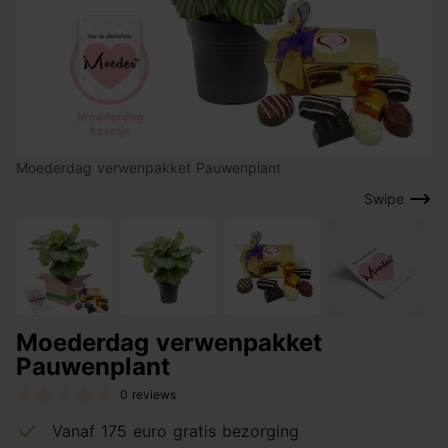
Moederdag verwenpakket Pauwenplant
Swipe
Moederdag verwenpakket
Pauwenplant
0 reviews
Vanaf 175 euro gratis bezorging