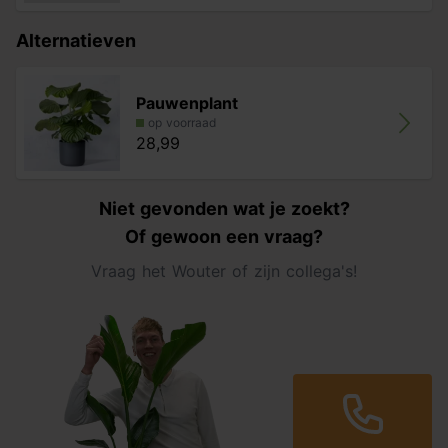
Alternatieven
Pauwenplant
op voorraad
28,99
Niet gevonden wat je zoekt?
Of gewoon een vraag?
Vraag het Wouter of zijn collega's!