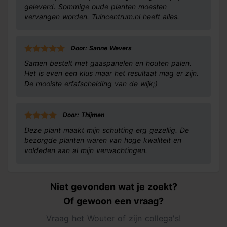
geleverd. Sommige oude planten moesten
vervangen worden. Tuincentrum.nl heeft alles.
Door: Sanne Wevers
Samen bestelt met gaaspanelen en houten palen.
Het is even een klus maar het resultaat mag er zijn.
De mooiste erfafscheiding van de wijk;)
Door: Thijmen
Deze plant maakt mijn schutting erg gezellig. De
bezorgde planten waren van hoge kwaliteit en
voldeden aan al mijn verwachtingen.
Niet gevonden wat je zoekt?
Of gewoon een vraag?
Vraag het Wouter of zijn collega's!