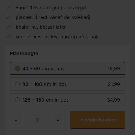
vanaf 175 euro gratis bezorgd
planten direct vanaf de kwekerij
bestel nu, betaal later
snel in huis, of levering op afspraak
Planthoogte
40 - 60 cm in pot
15,99
80 - 100 cm in pot
21,99
125 - 150 cm in pot
34,99
In winkelwagen
-
+