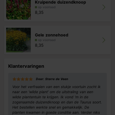
Kruipende duizendknoop
op voorraad
8,35
Gele zonnehoed
op voorraad
8,35
Klantervaringen
Door: Sterre de Veen
Voor het verfraaien van een stukje voortuin zocht ik
naar een 'wilde plant' om de uitstraling van een
wilde plantentuin te krijgen. Ik vond 'm in de
zogenaamde duizendknoop en dan de Taurus soort.
Het bestellen werkte snel en gemakkelijk. De
planten kwamen in goede conditie aan. Verder niks