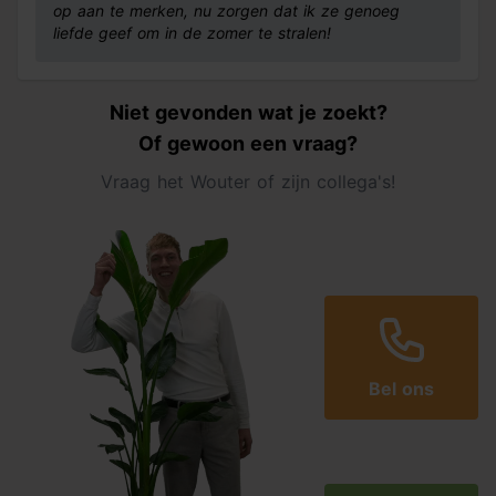
op aan te merken, nu zorgen dat ik ze genoeg
liefde geef om in de zomer te stralen!
Niet gevonden wat je zoekt?
Of gewoon een vraag?
Vraag het Wouter of zijn collega's!
Bel ons