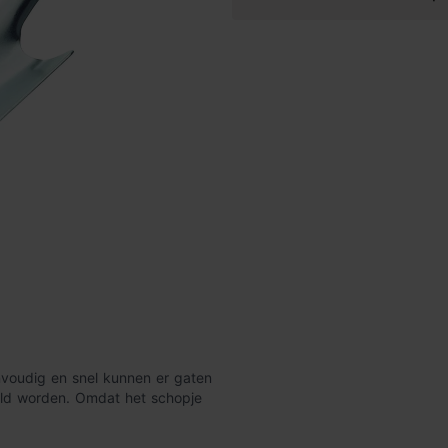
envoudig en snel kunnen er gaten
ald worden. Omdat het schopje