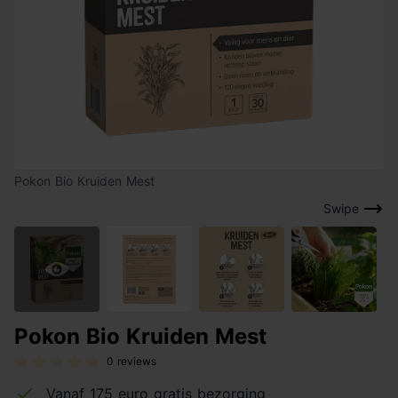
Pokon Bio Kruiden Mest
Swipe
Pokon Bio Kruiden Mest
0 reviews
Vanaf 175 euro gratis bezorging