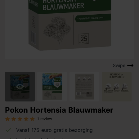
Swipe
Pokon Hortensia Blauwmaker
1 review
Vanaf 175 euro gratis bezorging