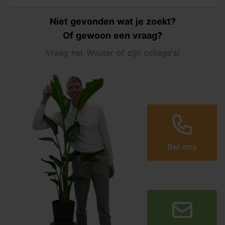
Niet gevonden wat je zoekt?
Of gewoon een vraag?
Vraag het Wouter of zijn collega's!
Bel ons