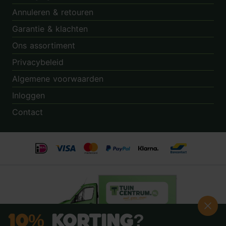
Annuleren & retouren
Garantie & klachten
Ons assortiment
Privacybeleid
Algemene voorwaarden
Inloggen
Contact
10%
Korting?