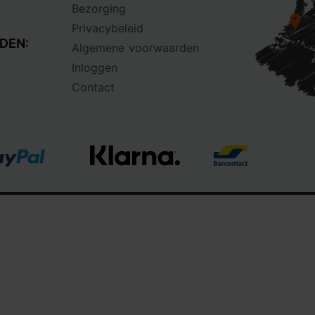
Bezorging
Privacybeleid
DEN:
Algemene voorwaarden
Inloggen
Contact