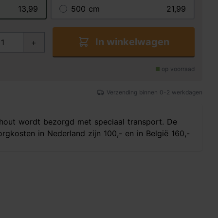
13,99
500 cm
21,99
In winkelwagen
+
op voorraad
Verzending binnen 0-2 werkdagen
hout wordt bezorgd met speciaal transport. De
rgkosten in Nederland zijn 100,- en in België 160,-