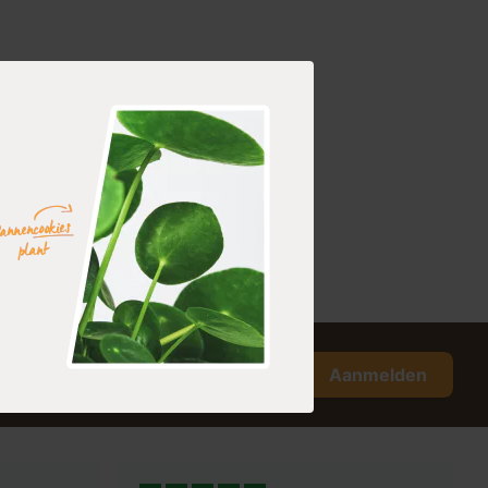
Aanmelden