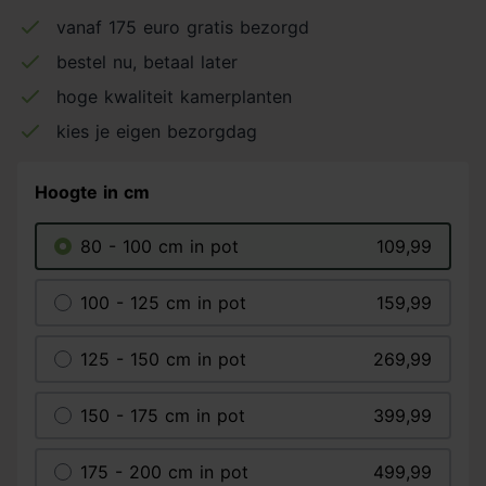
vanaf 175 euro gratis bezorgd
bestel nu, betaal later
hoge kwaliteit kamerplanten
kies je eigen bezorgdag
Hoogte in cm
80 - 100 cm in pot
109,99
100 - 125 cm in pot
159,99
125 - 150 cm in pot
269,99
150 - 175 cm in pot
399,99
175 - 200 cm in pot
499,99