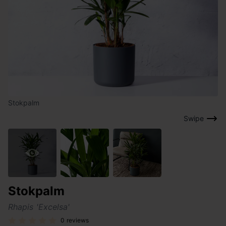
Stokpalm
Swipe
Stokpalm
Rhapis 'Excelsa'
0 reviews