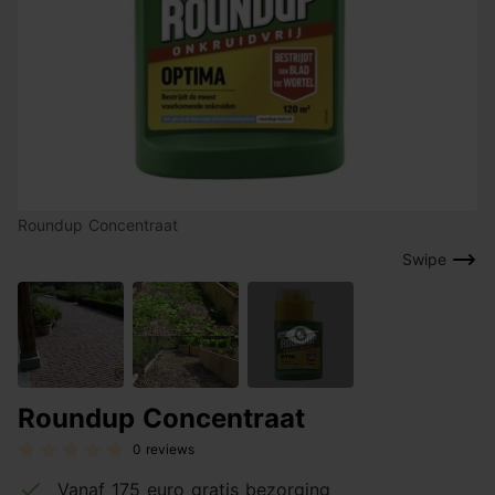
Roundup Concentraat
Swipe
Roundup Concentraat
0 reviews
Vanaf 175 euro gratis bezorging