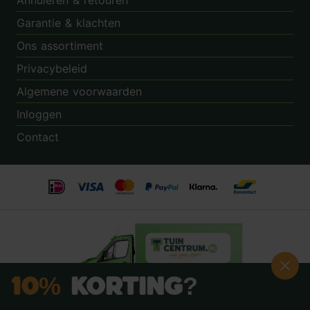
Annuleren & retouren
Garantie & klachten
Ons assortiment
Privacybeleid
Algemene voorwaarden
Inloggen
Contact
10%
Korting?