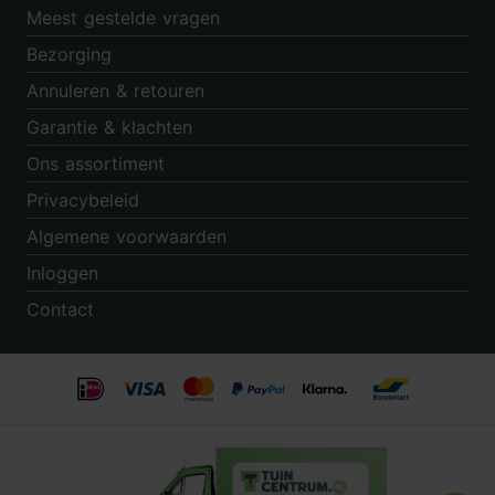
Meest gestelde vragen
Bezorging
Annuleren & retouren
Garantie & klachten
Ons assortiment
Privacybeleid
Algemene voorwaarden
Inloggen
Contact