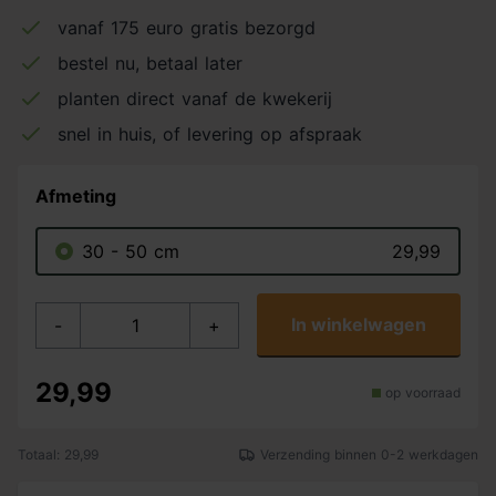
vanaf 175 euro gratis bezorgd
bestel nu, betaal later
planten direct vanaf de kwekerij
snel in huis, of levering op afspraak
Afmeting
30 - 50 cm
29,99
In winkelwagen
-
+
29,99
op voorraad
Totaal: 29,99
Verzending binnen 0-2 werkdagen