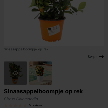
Sinaasappelboompje op rek
Swipe
Sinaasappelboompje op rek
Citrus Calamondin
0 reviews