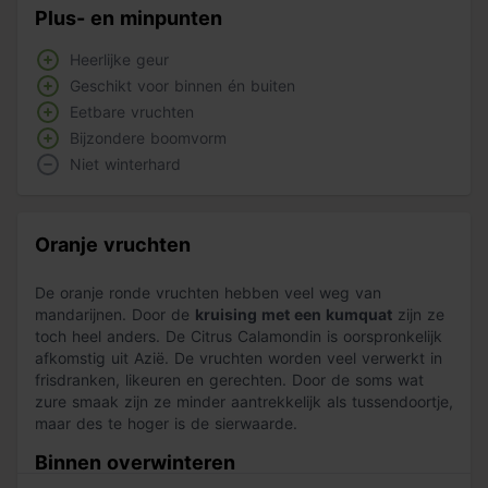
Plus- en minpunten
Heerlijke geur
Geschikt voor binnen én buiten
Eetbare vruchten
Bijzondere boomvorm
Niet winterhard
Oranje vruchten
De oranje ronde vruchten hebben veel weg van
mandarijnen. Door de
kruising met een kumquat
zijn ze
toch heel anders. De Citrus Calamondin is oorspronkelijk
afkomstig uit Azië. De vruchten worden veel verwerkt in
frisdranken, likeuren en gerechten. Door de soms wat
zure smaak zijn ze minder aantrekkelijk als tussendoortje,
maar des te hoger is de sierwaarde.
Binnen overwinteren