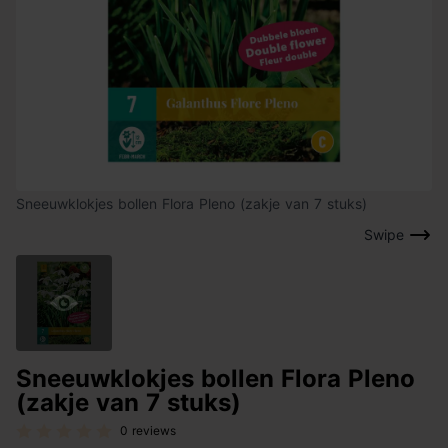
Sneeuwklokjes bollen Flora Pleno (zakje van 7 stuks)
Swipe
Sneeuwklokjes bollen Flora Pleno
(zakje van 7 stuks)
0 reviews