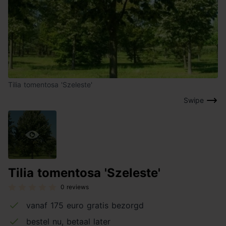
Tilia tomentosa 'Szeleste'
Swipe
Tilia tomentosa 'Szeleste'
0 reviews
vanaf 175 euro gratis bezorgd
bestel nu, betaal later