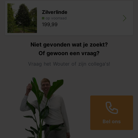
Zilverlinde
op voorraad
199,99
Niet gevonden wat je zoekt?
Of gewoon een vraag?
Vraag het Wouter of zijn collega's!
Bel ons