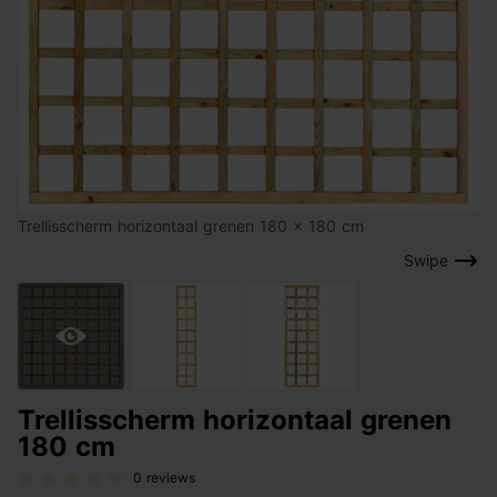
Trellisscherm horizontaal grenen 180 x 180 cm
Swipe
Trellisscherm horizontaal grenen
180 cm
0 reviews