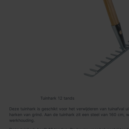
Tuinhark 12 tands
Deze tuinhark is geschikt voor het verwijderen van tuinafval u
harken van grind. Aan de tuinhark zit een steel van 160 cm, w
werkhouding.