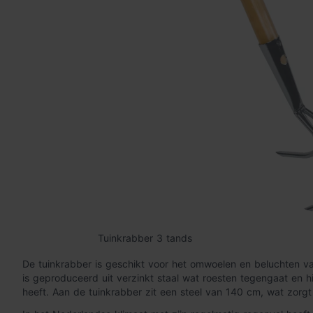
Tuinkrabber 3 tands
De tuinkrabber is geschikt voor het omwoelen en beluchten va
is geproduceerd uit verzinkt staal wat roesten tegengaat en 
heeft. Aan de tuinkrabber zit een steel van 140 cm, wat zorgt